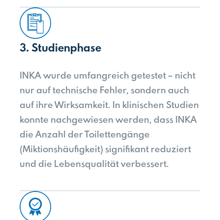
3. Studienphase
INKA wurde umfangreich getestet – nicht
nur auf technische Fehler, sondern auch
auf ihre Wirksamkeit. In klinischen Studien
konnte nachgewiesen werden, dass INKA
die Anzahl der Toilettengänge
(Miktionshäufigkeit) signifikant reduziert
und die Lebensqualität verbessert.