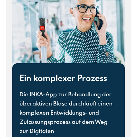
Ein komplexer Prozess
Die INKA-App zur Behandlung der
überaktiven Blase durchläuft einen
komplexen Entwicklungs- und
Zulassungsprozess auf dem Weg
zur Digitalen