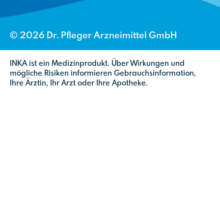
©
2026
Dr. Pfleger Arzneimittel GmbH
INKA ist ein Medizinprodukt. Über Wirkungen und
mögliche Risiken informieren Gebrauchsinformation,
Ihre Ärztin, Ihr Arzt oder Ihre Apotheke.