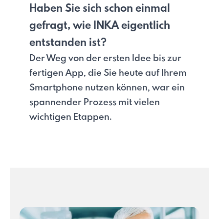
Haben Sie sich schon einmal
gefragt, wie INKA eigentlich
entstanden ist?
Der Weg von der ersten Idee bis zur
fertigen App, die Sie heute auf Ihrem
Smartphone nutzen können, war ein
spannender Prozess mit vielen
wichtigen Etappen.