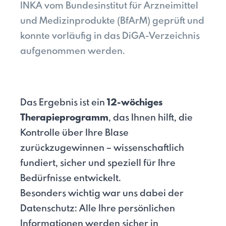
INKA vom Bundesinstitut für Arzneimittel
und Medizinprodukte (BfArM) geprüft und
konnte vorläufig in das DiGA-Verzeichnis
aufgenommen werden.
Das Ergebnis ist ein
12-wöchiges
Therapieprogramm
, das Ihnen hilft, die
Kontrolle über Ihre Blase
zurückzugewinnen – wissenschaftlich
fundiert, sicher und speziell für Ihre
Bedürfnisse entwickelt.
Besonders wichtig war uns dabei der
Datenschutz: Alle Ihre persönlichen
Informationen werden sicher in