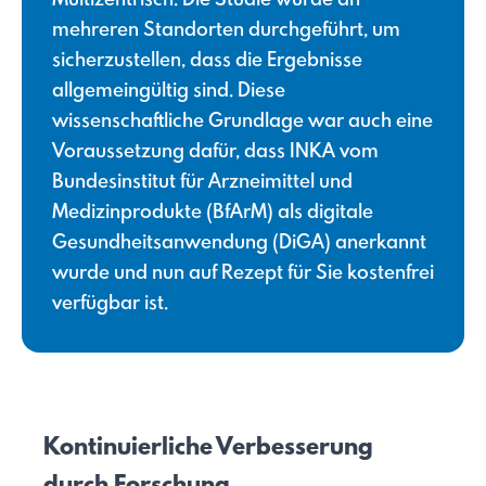
mehreren Standorten durchgeführt, um
sicherzustellen, dass die Ergebnisse
allgemeingültig sind. Diese
wissenschaftliche Grundlage war auch eine
Voraussetzung dafür, dass INKA vom
Bundesinstitut für Arzneimittel und
Medizinprodukte (BfArM) als digitale
Gesundheitsanwendung (DiGA) anerkannt
wurde und nun auf Rezept für Sie kostenfrei
verfügbar ist.
Kontinuierliche Verbesserung
durch Forschung