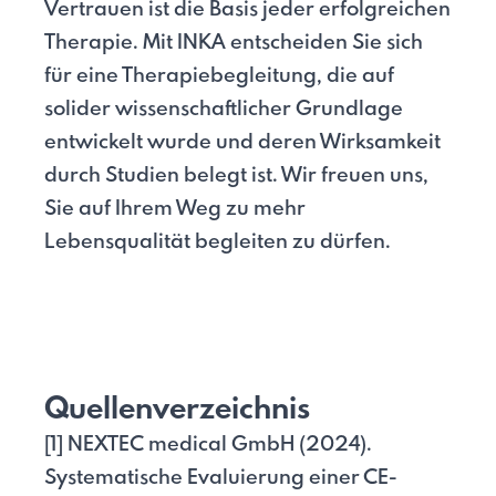
Vertrauen ist die Basis jeder erfolgreichen
Therapie. Mit INKA entscheiden Sie sich
für eine Therapiebegleitung, die auf
solider wissenschaftlicher Grundlage
entwickelt wurde und deren Wirksamkeit
durch Studien belegt ist. Wir freuen uns,
Sie auf Ihrem Weg zu mehr
Lebensqualität begleiten zu dürfen.
Quellenverzeichnis
[1] NEXTEC medical GmbH (2024).
Systematische Evaluierung einer CE-