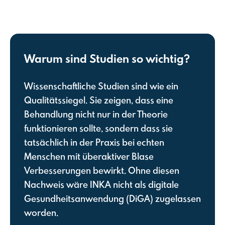
Warum sind Studien so wichtig?
Wissenschaftliche Studien sind wie ein
Qualitätssiegel. Sie zeigen, dass eine
Behandlung nicht nur in der Theorie
funktionieren sollte, sondern dass sie
tatsächlich in der Praxis bei echten
Menschen mit überaktiver Blase
Verbesserungen bewirkt. Ohne diesen
Nachweis wäre INKA nicht als digitale
Gesundheitsanwendung (DiGA) zugelassen
worden.