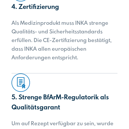
4. Zertifizierung
Als Medizinprodukt muss INKA strenge
Qualitäts- und Sicherheitsstandards
erfüllen. Die CE-Zertifizierung bestätigt,
dass INKA allen europäischen
Anforderungen entspricht.
5. Strenge BfArM-Regulatorik als
Qualitätsgarant
Um auf Rezept verfügbar zu sein, wurde