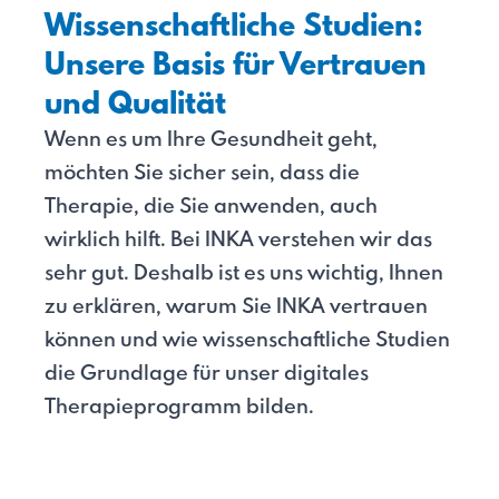
Wissenschaftliche Studien:
Unsere Basis für Vertrauen
und Qualität
Wenn es um Ihre Gesundheit geht,
möchten Sie sicher sein, dass die
Therapie, die Sie anwenden, auch
wirklich hilft. Bei INKA verstehen wir das
sehr gut. Deshalb ist es uns wichtig, Ihnen
zu erklären, warum Sie INKA vertrauen
können und wie wissenschaftliche Studien
die Grundlage für unser digitales
Therapieprogramm bilden.