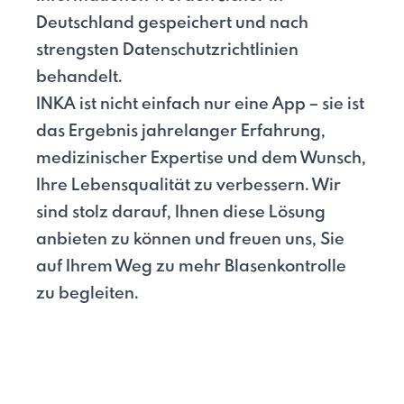
Deutschland gespeichert und nach
strengsten Datenschutzrichtlinien
behandelt.
INKA ist nicht einfach nur eine App – sie ist
das Ergebnis jahrelanger Erfahrung,
medizinischer Expertise und dem Wunsch,
Ihre Lebensqualität zu verbessern. Wir
sind stolz darauf, Ihnen diese Lösung
anbieten zu können und freuen uns, Sie
auf Ihrem Weg zu mehr Blasenkontrolle
zu begleiten.