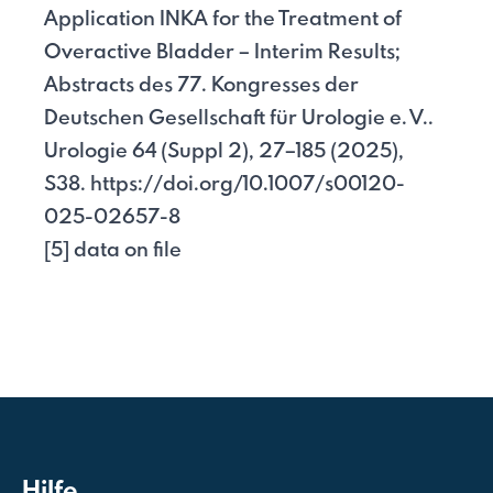
Application INKA for the Treatment of
Overactive Bladder – Interim Results;
Abstracts des 77. Kongresses der
Deutschen Gesellschaft für Urologie e. V..
Urologie 64 (Suppl 2), 27–185 (2025),
S38.
https://doi.org/10.1007/s00120-
025-02657-8
[5] data on file
Hilfe