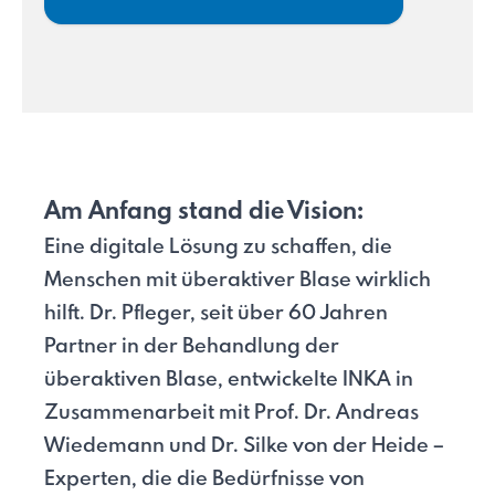
Am Anfang stand die Vision:
Eine digitale Lösung zu schaffen, die
Menschen mit überaktiver Blase wirklich
hilft. Dr. Pfleger, seit über 60 Jahren
Partner in der Behandlung der
überaktiven Blase, entwickelte INKA in
Zusammenarbeit mit Prof. Dr. Andreas
Wiedemann und Dr. Silke von der Heide –
Experten, die die Bedürfnisse von