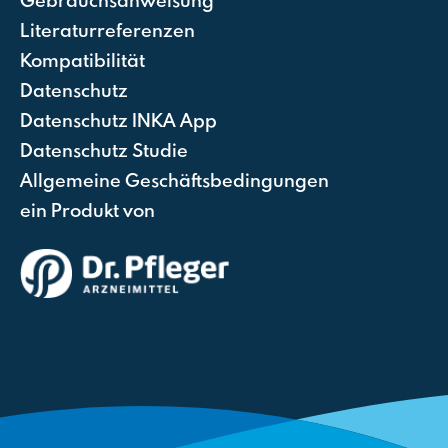
Literaturreferenzen
Kompatibilität
Datenschutz
Datenschutz INKA App
Datenschutz Studie
Allgemeine Geschäftsbedingungen
ein Produkt von