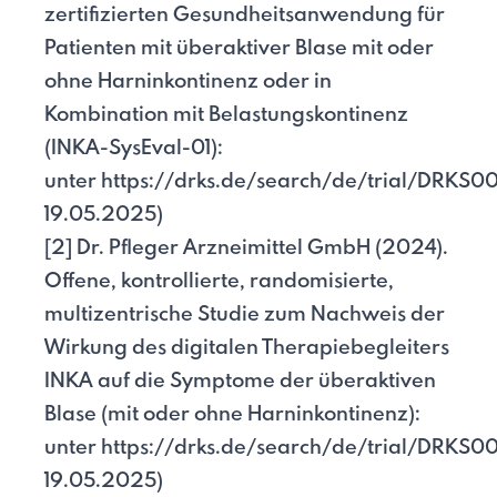
zertifizierten Gesundheitsanwendung für
Patienten mit überaktiver Blase mit oder
ohne Harninkontinenz oder in
Kombination mit Belastungskontinenz
(INKA-SysEval-01):
unter
https://drks.de/search/de/trial/DRKS0
19.05.2025)
[2] Dr. Pfleger Arzneimittel GmbH (2024).
Offene, kontrollierte, randomisierte,
multizentrische Studie zum Nachweis der
Wirkung des digitalen Therapiebegleiters
INKA auf die Symptome der überaktiven
Blase (mit oder ohne Harninkontinenz):
unter
https://drks.de/search/de/trial/DRKS0
19.05.2025)