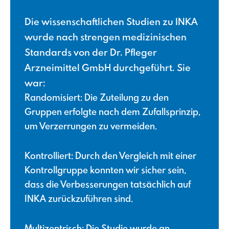
Die wissenschaftlichen Studien zu INKA
wurde nach strengen medizinischen
Standards von der Dr. Pfleger
Arzneimittel GmbH durchgeführt. Sie
war:
Randomisiert: Die Zuteilung zu den
Gruppen erfolgte nach dem Zufallsprinzip,
um Verzerrungen zu vermeiden.
Kontrolliert: Durch den Vergleich mit einer
Kontrollgruppe konnten wir sicher sein,
dass die Verbesserungen tatsächlich auf
INKA zurückzuführen sind.
Multizentrisch: Die Studie wurde an