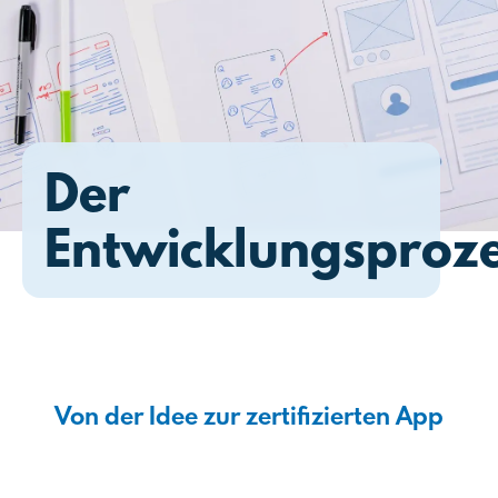
Der
Entwicklungsproz
Von der Idee zur zertifizierten App