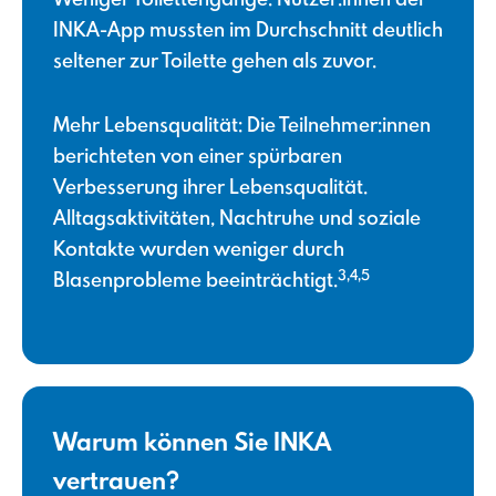
INKA-App mussten im Durchschnitt deutlich
seltener zur Toilette gehen als zuvor.
Mehr Lebensqualität: Die Teilnehmer:innen
berichteten von einer spürbaren
Verbesserung ihrer Lebensqualität.
Alltagsaktivitäten, Nachtruhe und soziale
Kontakte wurden weniger durch
3,4,5
Blasenprobleme beeinträchtigt.
Warum können Sie INKA
vertrauen?