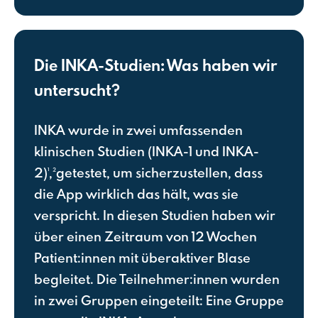
Die INKA-Studien: Was haben wir
untersucht?
INKA wurde in zwei umfassenden
klinischen Studien (INKA-1 und INKA-
2)¹,²getestet, um sicherzustellen, dass
die App wirklich das hält, was sie
verspricht. In diesen Studien haben wir
über einen Zeitraum von 12 Wochen
Patient:innen mit überaktiver Blase
begleitet. Die Teilnehmer:innen wurden
in zwei Gruppen eingeteilt: Eine Gruppe