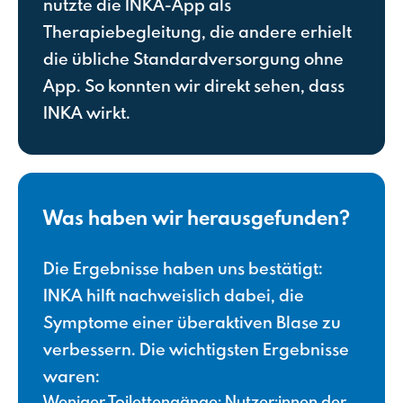
nutzte die INKA-App als
Therapiebegleitung, die andere erhielt
die übliche Standardversorgung ohne
App. So konnten wir direkt sehen, dass
INKA wirkt.
Was haben wir herausgefunden?
Die Ergebnisse haben uns bestätigt:
INKA hilft nachweislich dabei, die
Symptome einer überaktiven Blase zu
verbessern. Die wichtigsten Ergebnisse
waren:
Weniger Toilettengänge: Nutzer:innen der