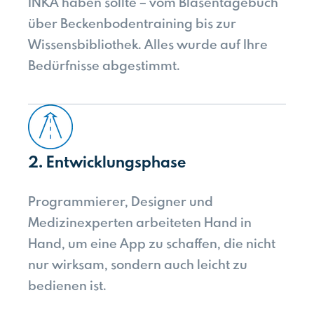
INKA haben sollte – vom Blasentagebuch
über Beckenbodentraining bis zur
Wissensbibliothek. Alles wurde auf Ihre
Bedürfnisse abgestimmt.
2. Entwicklungsphase
Programmierer, Designer und
Medizinexperten arbeiteten Hand in
Hand, um eine App zu schaffen, die nicht
nur wirksam, sondern auch leicht zu
bedienen ist.