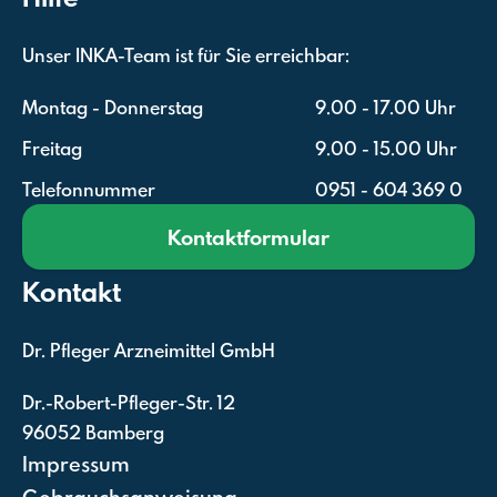
Unser INKA-Team ist für Sie erreichbar:
Montag - Donnerstag
9.00 - 17.00 Uhr
Freitag
9.00 - 15.00 Uhr
Telefonnummer
0951 - 604 369 0
Kontaktformular
Kontakt
Dr. Pfleger Arzneimittel GmbH
Dr.-Robert-Pfleger-Str. 12
96052 Bamberg
Impressum
Gebrauchsanweisung