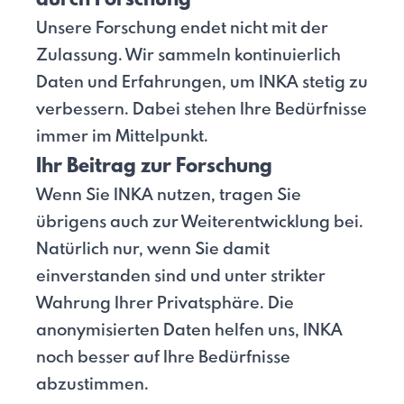
Unsere Forschung endet nicht mit der
Zulassung. Wir sammeln kontinuierlich
Daten und Erfahrungen, um INKA stetig zu
verbessern. Dabei stehen Ihre Bedürfnisse
immer im Mittelpunkt.
Ihr Beitrag zur Forschung
Wenn Sie INKA nutzen, tragen Sie
übrigens auch zur Weiterentwicklung bei.
Natürlich nur, wenn Sie damit
einverstanden sind und unter strikter
Wahrung Ihrer Privatsphäre. Die
anonymisierten Daten helfen uns, INKA
noch besser auf Ihre Bedürfnisse
abzustimmen.