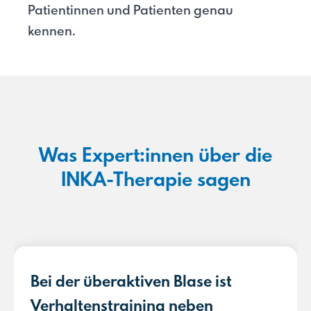
Patientinnen und Patienten genau
kennen.
Was Expert:innen über die
INKA-Therapie sagen
Bei der überaktiven Blase ist
Verhaltenstraining neben