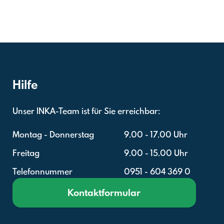
Hilfe
Unser INKA-Team ist für Sie erreichbar:
Montag - Donnerstag
9.00 - 17.00 Uhr
Freitag
9.00 - 15.00 Uhr
Telefonnummer
0951 - 604 369 0
Kontaktformular