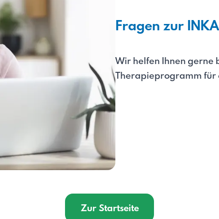
Fragen zur INKA
Wir helfen Ihnen gerne 
Therapieprogramm für ei
Zur Startseite