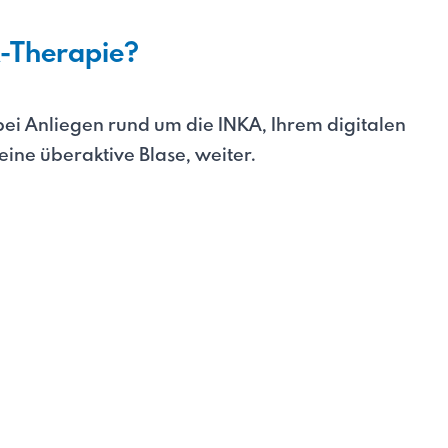
-Therapie?
bei Anliegen rund um die INKA, Ihrem digitalen
ne überaktive Blase, weiter.