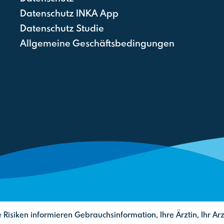
Datenschutz INKA App
Datenschutz Studie
Allgemeine Geschäftsbedingungen
Risiken informieren Gebrauchsinformation, Ihre Ärztin, Ihr Arz