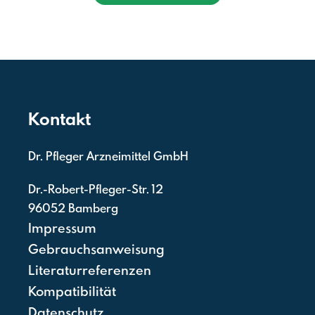
Kontakt
Dr. Pfleger Arzneimittel GmbH
Dr.-Robert-Pfleger-Str. 12
96052 Bamberg
Impressum
Gebrauchsanweisung
Literaturreferenzen
Kompatibilität
Datenschutz