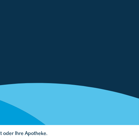
t oder Ihre Apotheke.