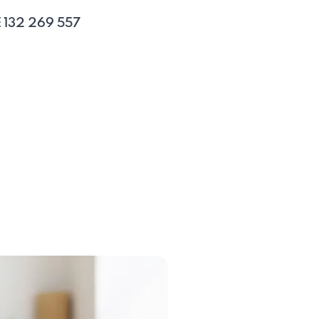
E 132 269 557