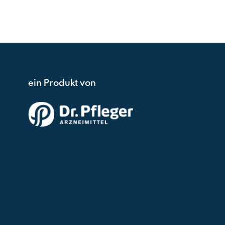
ein Produkt von